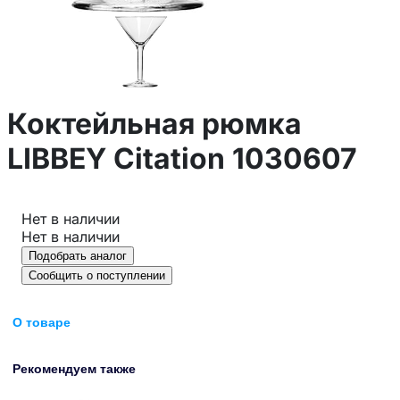
Коктейльная рюмка
LIBBEY Citation 1030607
Нет в наличии
Нет в наличии
Подобрать аналог
Сообщить о поступлении
О товаре
Рекомендуем также