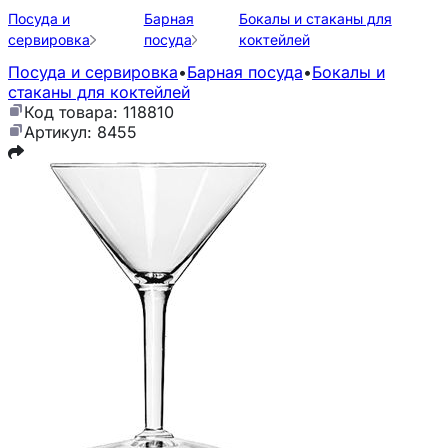
Посуда и
Барная
Бокалы и стаканы для
сервировка
посуда
коктейлей
Посуда и сервировка
•
Барная посуда
•
Бокалы и
стаканы для коктейлей
Код товара: 118810
Артикул: 8455