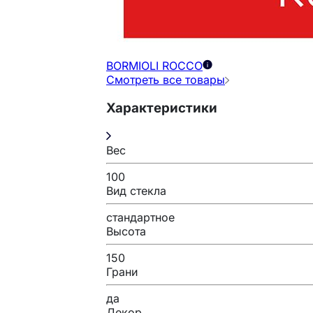
BORMIOLI ROCCO
Смотреть все товары
Характеристики
Вес
100
Вид стекла
стандартное
Высота
150
Грани
да
Декор