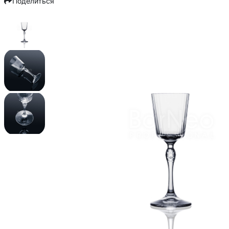
Поделиться