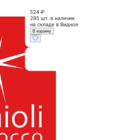
524 ₽
285 шт. в наличии
на складе в Видное
В корзину