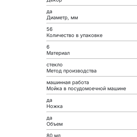
да
Диаметр, мм
56
Количество в упаковке
6
Материал
стекло
Метод производства
машинная работа
Мойка в посудомоечной машине
да
Ножка
да
Объем
80 мл