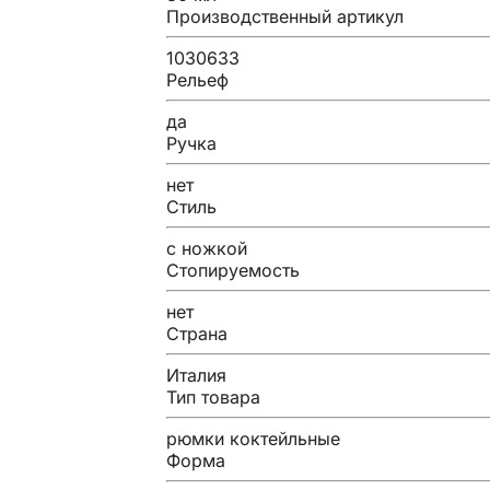
Производственный артикул
1030633
Рельеф
да
Ручка
нет
Стиль
с ножкой
Стопируемость
нет
Страна
Италия
Тип товара
рюмки коктейльные
Форма