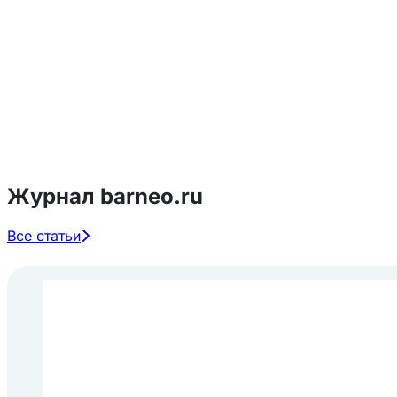
Журнал barneo.ru
Все статьи