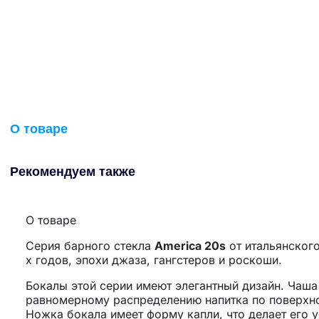
О товаре
Рекомендуем также
О товаре
Серия барного стекла
America 20s
от итальянского
х годов, эпохи джаза, гангстеров и роскоши.
Бокалы этой серии имеют элегантный дизайн. Чаша
равномерному распределению напитка по поверхнос
Ножка бокала имеет форму капли, что делает его 