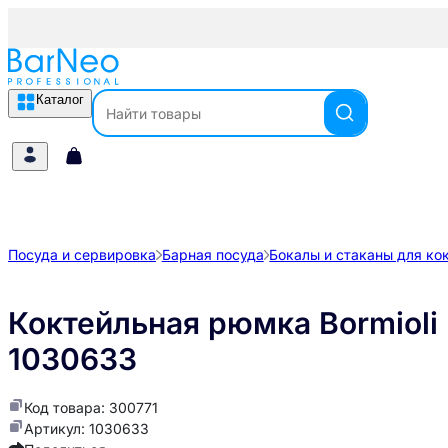
Каталог
Посуда и сервировка
Барная посуда
Бокалы и стаканы для ко
Коктейльная рюмка Bormioli
1030633
Код товара: 300771
Артикул: 1030633