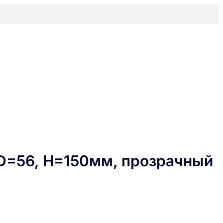
 D=56, H=150мм, прозрачный