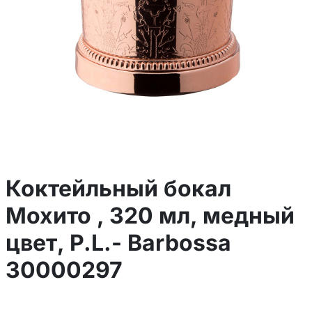
Коктейльный бокал
Мохито , 320 мл, медный
цвет, P.L.- Barbossa
30000297