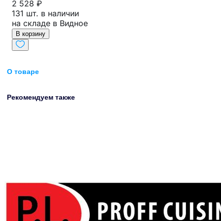
2 528 ₽
131 шт. в наличии
на складе в Видное
В корзину
О товаре
Рекомендуем также