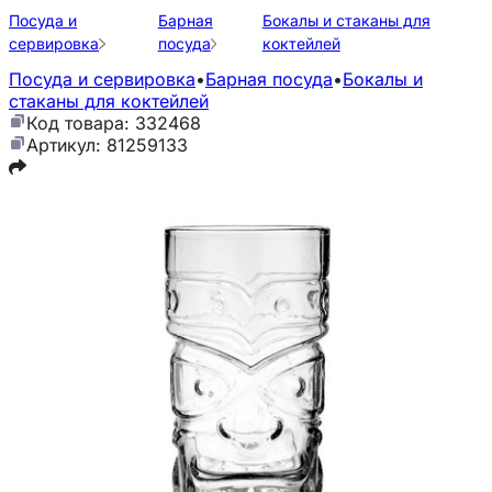
Посуда и
Барная
Бокалы и стаканы для
сервировка
посуда
коктейлей
Посуда и сервировка
•
Барная посуда
•
Бокалы и
стаканы для коктейлей
Код товара: 332468
Артикул: 81259133