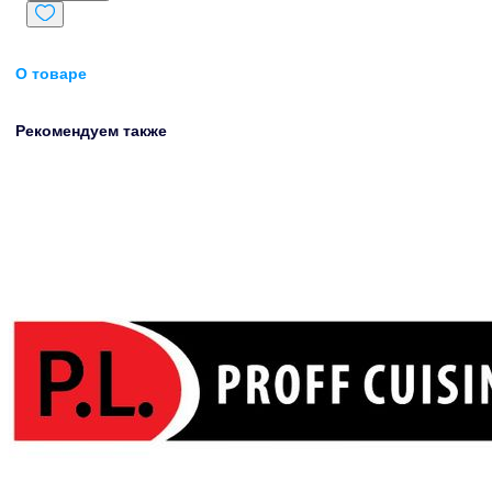
О товаре
Рекомендуем также