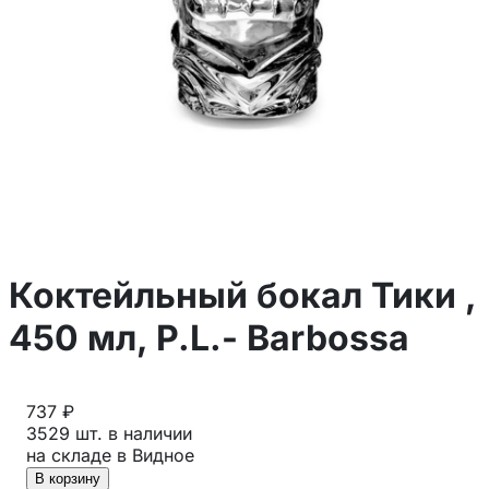
Коктейльный бокал Тики ,
450 мл, P.L.- Barbossa
737 ₽
3529 шт. в наличии
на складе в Видное
В корзину