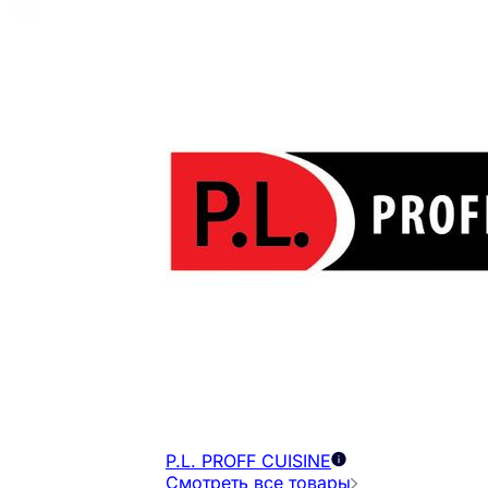
P.L. PROFF CUISINE
Смотреть все товары