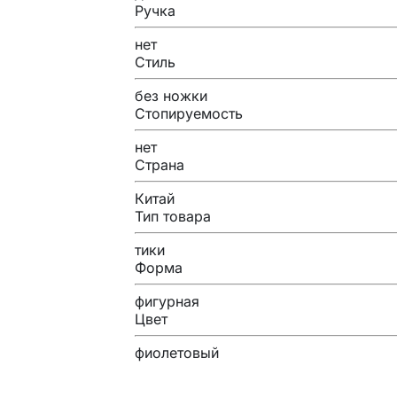
Ручка
нет
Стиль
без ножки
Стопируемость
нет
Страна
Китай
Тип товара
тики
Форма
фигурная
Цвет
фиолетовый