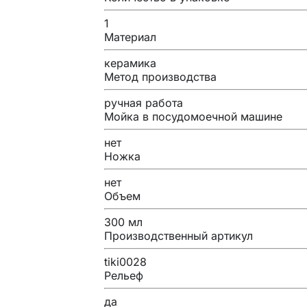
1
Материал
керамика
Метод производства
ручная работа
Мойка в посудомоечной машине
нет
Ножка
нет
Объем
300 мл
Производственный артикул
tiki0028
Рельеф
да