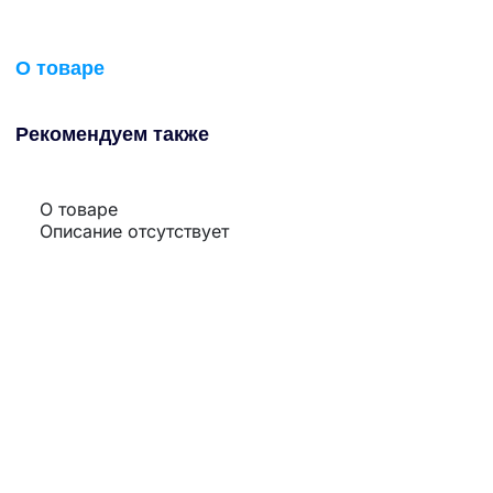
О товаре
Рекомендуем также
О товаре
Описание отсутствует