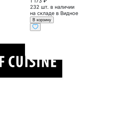
1 173 ₽
232 шт. в наличии
на складе в Видное
В корзину