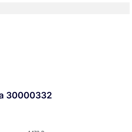
sa 30000332