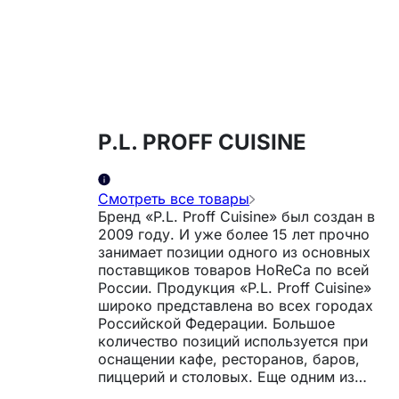
P.L. PROFF CUISINE
Смотреть все товары
Бренд «P.L. Proff Cuisine» был создан в
2009 году. И уже более 15 лет прочно
занимает позиции одного из основных
поставщиков товаров HoReCa по всей
России. Продукция «P.L. Proff Cuisine»
широко представлена во всех городах
Российской Федерации. Большое
количество позиций используется при
оснащении кафе, ресторанов, баров,
пиццерий и столовых. Еще одним из
важных направлений являются товары