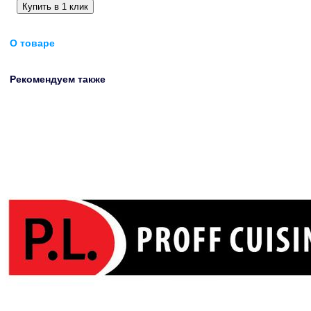
Купить в 1 клик
О товаре
Рекомендуем также