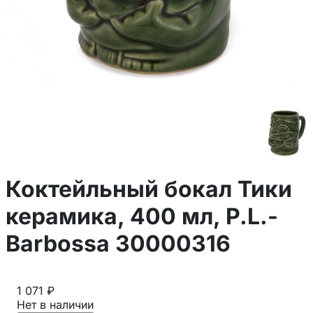
Коктейльный бокал Тики
керамика, 400 мл, P.L.-
Barbossa 30000316
1 071 ₽
Нет в наличии