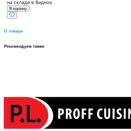
на складе в Видное
В корзину
О товаре
Рекомендуем также