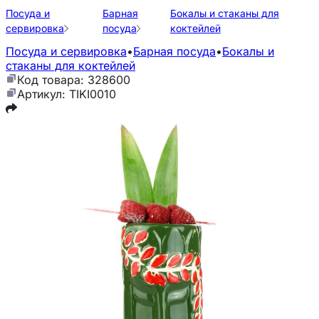
Посуда и
Барная
Бокалы и стаканы для
сервировка
посуда
коктейлей
Посуда и сервировка
•
Барная посуда
•
Бокалы и
стаканы для коктейлей
Код товара: 328600
Артикул: TIKI0010