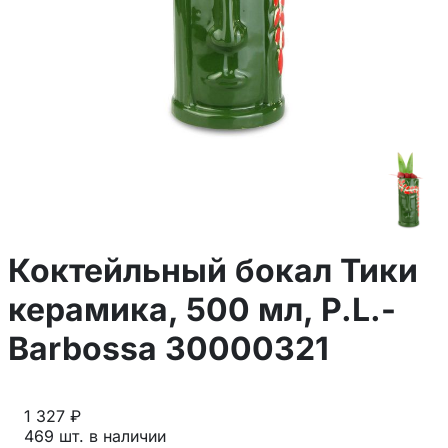
Коктейльный бокал Тики
керамика, 500 мл, P.L.-
Barbossa 30000321
1 327 ₽
469 шт. в наличии