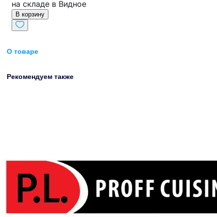
на складе в Видное
В корзину
О товаре
Рекомендуем также