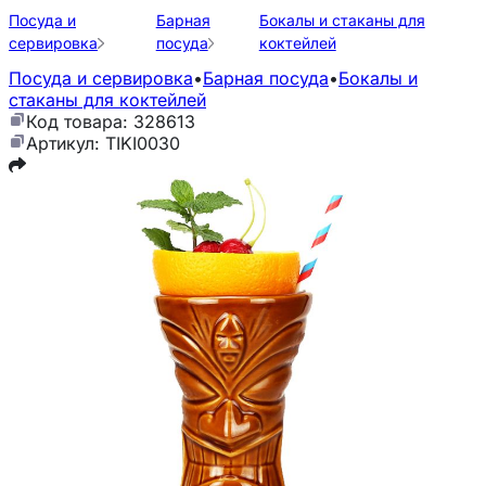
Посуда и
Барная
Бокалы и стаканы для
сервировка
посуда
коктейлей
Посуда и сервировка
•
Барная посуда
•
Бокалы и
стаканы для коктейлей
Код товара: 328613
Артикул: TIKI0030