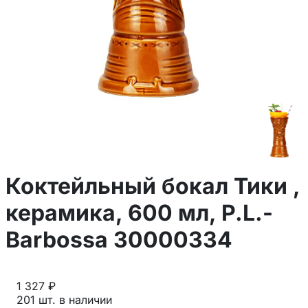
Коктейльный бокал Тики ,
керамика, 600 мл, P.L.-
Barbossa 30000334
1 327 ₽
201 шт. в наличии