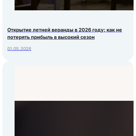
Открытие летней веранды в 2026 году: как не
потерять прибыль в высокий сезон
01.05.2026