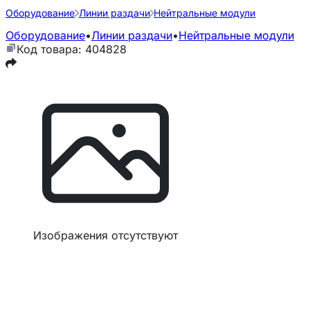
Оборудование
Линии раздачи
Нейтральные модули
Оборудование
•
Линии раздачи
•
Нейтральные модули
Код товара: 404828
Изображения отсутствуют