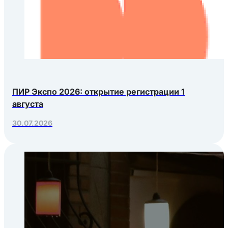
ПИР Экспо 2026: открытие регистрации 1
августа
30.07.2026