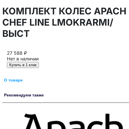
КОМПЛЕКТ КОЛЕС APACH
CHEF LINE LMOKRARMI/
ВЫСТ
27 588 ₽
Нет в наличии
Купить в 1 клик
О товаре
Рекомендуем также