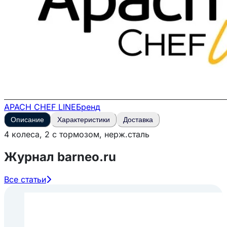
APACH CHEF LINE
Бренд
Описание
Характеристики
Доставка
4 колеса, 2 с тормозом, нерж.сталь
Журнал barneo.ru
Все статьи