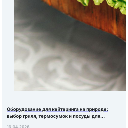
Оборудование для кейтеринга на природе:
выбор гриля, термосумок и посуды для
выездных мероприятий
16.04.2026