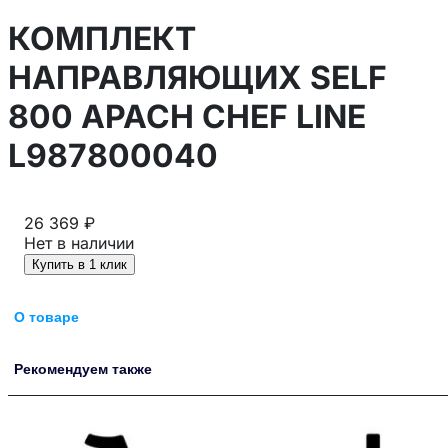
КОМПЛЕКТ
НАПРАВЛЯЮЩИХ SELF
800 APACH CHEF LINE
L987800040
26 369 ₽
Нет в наличии
Купить в 1 клик
О товаре
Рекомендуем также