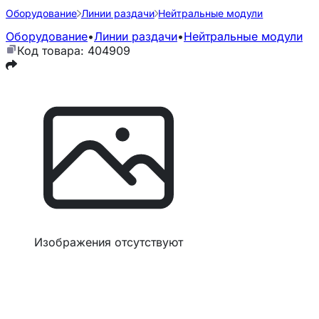
Оборудование
Линии раздачи
Нейтральные модули
Оборудование
•
Линии раздачи
•
Нейтральные модули
Код товара: 404909
Изображения отсутствуют