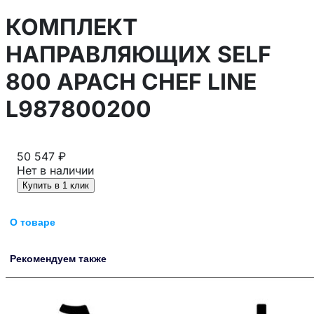
КОМПЛЕКТ
НАПРАВЛЯЮЩИХ SELF
800 APACH CHEF LINE
L987800200
50 547 ₽
Нет в наличии
Купить в 1 клик
О товаре
Рекомендуем также