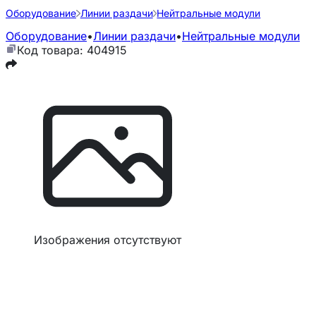
Оборудование
Линии раздачи
Нейтральные модули
Оборудование
•
Линии раздачи
•
Нейтральные модули
Код товара: 404915
Изображения отсутствуют