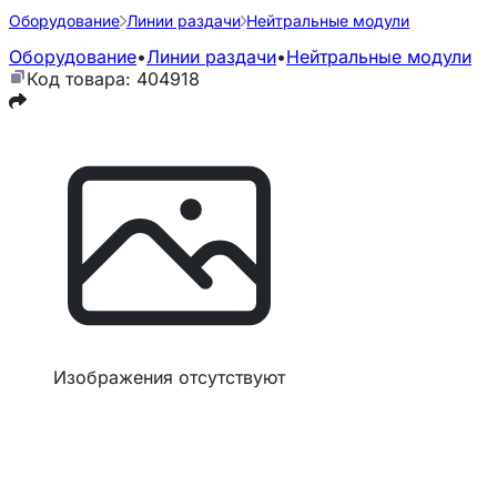
Оборудование
Линии раздачи
Нейтральные модули
Оборудование
•
Линии раздачи
•
Нейтральные модули
Код товара: 404918
Изображения отсутствуют