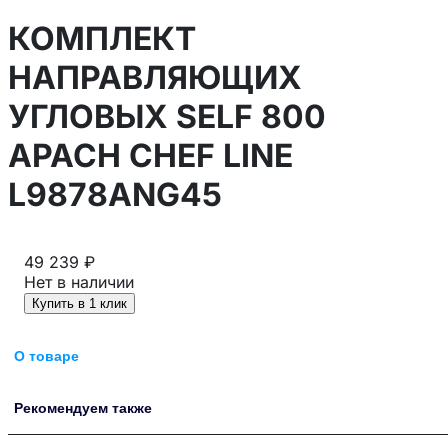
КОМПЛЕКТ
НАПРАВЛЯЮЩИХ
УГЛОВЫХ SELF 800
APACH CHEF LINE
L9878ANG45
49 239 ₽
Нет в наличии
Купить в 1 клик
О товаре
Рекомендуем также