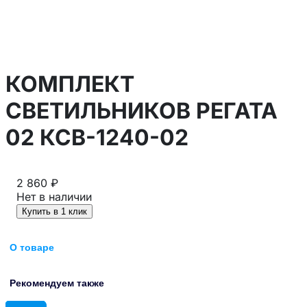
КОМПЛЕКТ
СВЕТИЛЬНИКОВ РЕГАТА
02 КСВ-1240-02
2 860 ₽
Нет в наличии
Купить в 1 клик
О товаре
Рекомендуем также