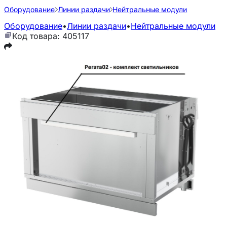
Оборудование
Линии раздачи
Нейтральные модули
Оборудование
•
Линии раздачи
•
Нейтральные модули
Код товара: 405117