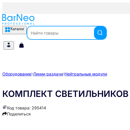
Каталог
Оборудование
Линии раздачи
Нейтральные модули
КОМПЛЕКТ СВЕТИЛЬНИКОВ Р
Код товара: 295414
Поделиться