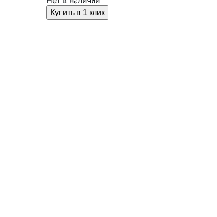
Нет в наличии
Купить в 1 клик