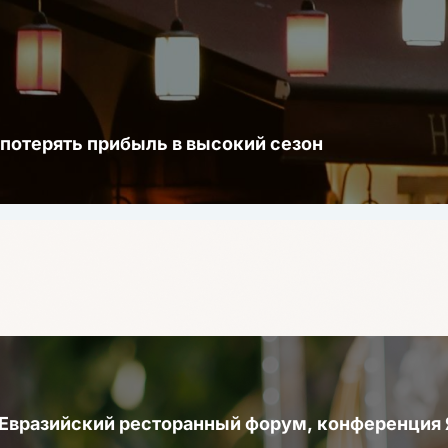
 потерять прибыль в высокий сезон
 Евразийский ресторанный форум, конференци