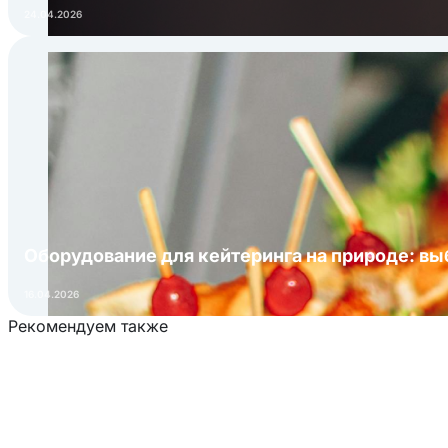
24.04.2026
Оборудование для кейтеринга на природе: в
16.04.2026
Рекомендуем также
Загрузка товаров