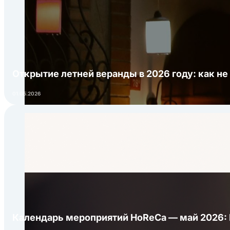
Открытие летней веранды в 2026 году: как не
01.05.2026
Календарь мероприятий HoReCa — май 2026: