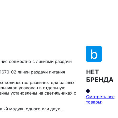
ания совместно с линиями раздачи
НЕТ
1670-02 линии раздачи питания
БРЕНДА
их количество различны для разных
ильников упакован в отдельную
ейны установлены на светильниках с
Смотреть все
товары
дый модуль одного или двух