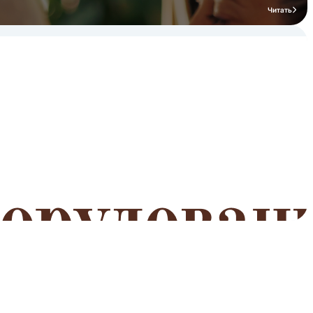
Читать
мероприятий
Читать