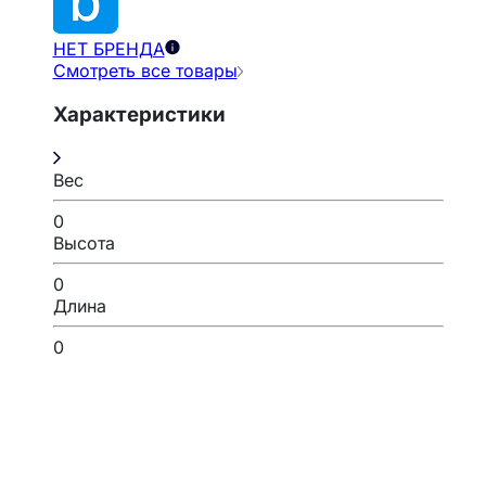
НЕТ БРЕНДА
Смотреть все товары
Характеристики
Вес
0
Высота
0
Длина
0