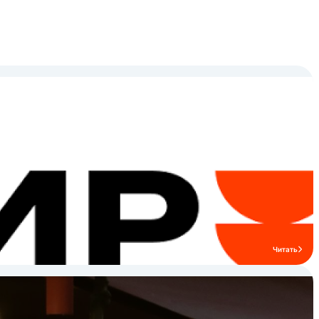
Читать