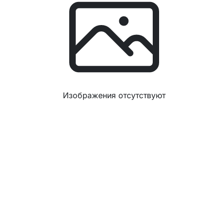
Изображения отсутствуют