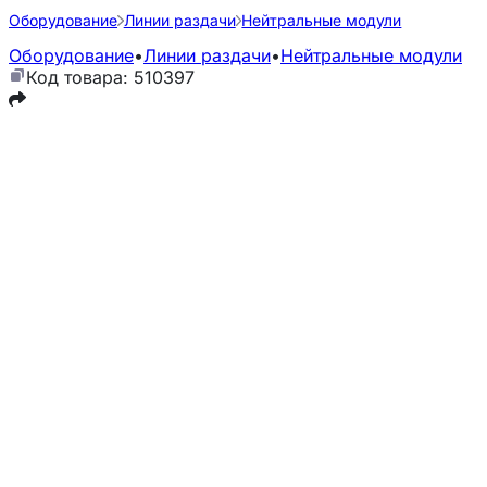
Оборудование
Линии раздачи
Нейтральные модули
Оборудование
•
Линии раздачи
•
Нейтральные модули
Код товара: 510397