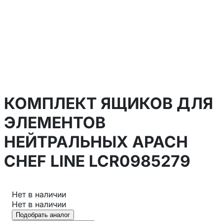
КОМПЛЕКТ ЯЩИКОВ ДЛЯ
ЭЛЕМЕНТОВ
НЕЙТРАЛЬНЫХ APACH
CHEF LINE LCR0985279
Нет в наличии
Нет в наличии
Подобрать аналог