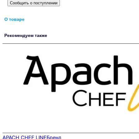
Сообщить о поступлении
О товаре
Рекомендуем также
APACH CHEF LINE
Бренд