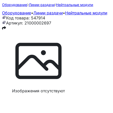
Оборудование
Линии раздачи
Нейтральные модули
Оборудование
•
Линии раздачи
•
Нейтральные модули
Код товара: 547914
Артикул: 21000002697
Изображения отсутствуют