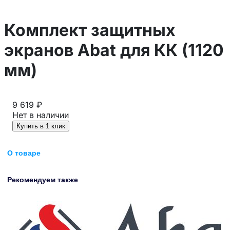
Комплект защитных
экранов Abat для КК (1120
мм)
9 619 ₽
Нет в наличии
Купить в 1 клик
О товаре
Рекомендуем также