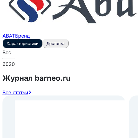
ABAT
Бренд
Характеристики
Доставка
Вес
6020
Журнал barneo.ru
Все статьи