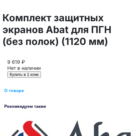
Комплект защитных
экранов Abat для ПГН
(без полок) (1120 мм)
9 619 ₽
Нет в наличии
Купить в 1 клик
О товаре
Рекомендуем также