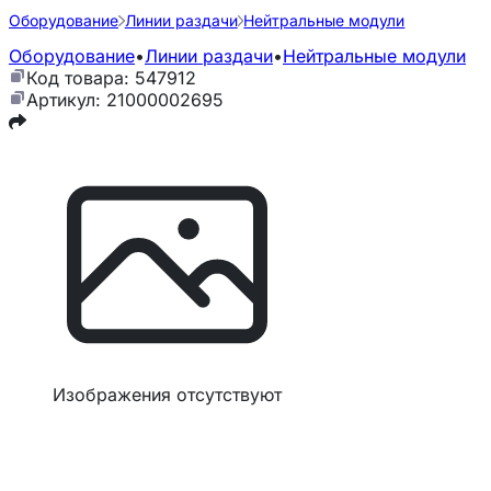
Оборудование
Линии раздачи
Нейтральные модули
Оборудование
•
Линии раздачи
•
Нейтральные модули
Код товара: 547912
Артикул: 21000002695
Изображения отсутствуют