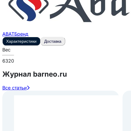
ABAT
Бренд
Характеристики
Доставка
Вес
6320
Журнал barneo.ru
Все статьи