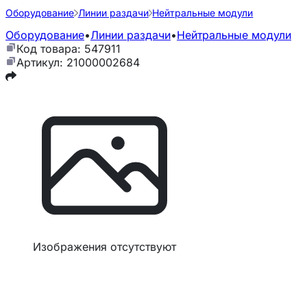
Оборудование
Линии раздачи
Нейтральные модули
Оборудование
•
Линии раздачи
•
Нейтральные модули
Код товара: 547911
Артикул: 21000002684
Изображения отсутствуют