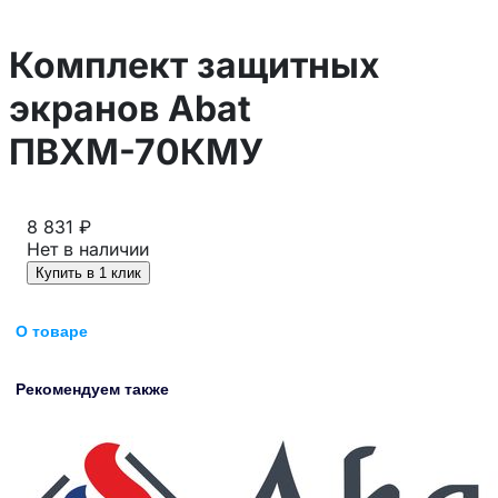
Комплект защитных
экранов Abat
ПВХМ-70КМУ
8 831 ₽
Нет в наличии
Купить в 1 клик
О товаре
Рекомендуем также