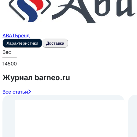
ABAT
Бренд
Характеристики
Доставка
Вес
14500
Журнал barneo.ru
Все статьи