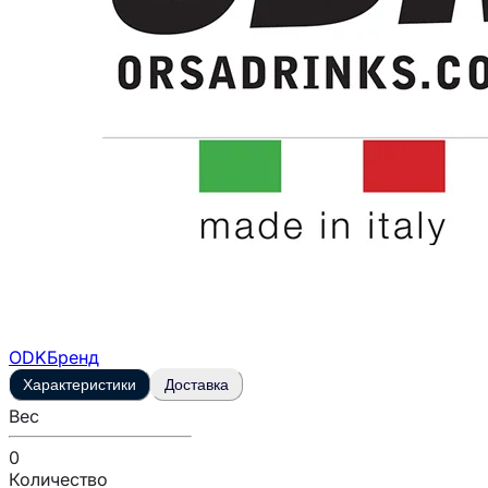
ODK
Бренд
Характеристики
Доставка
Вес
0
Количество