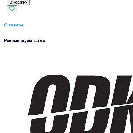
В корзину
О товаре
Рекомендуем также