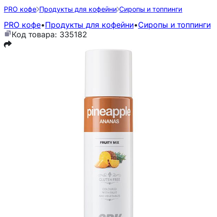
PRO кофе
Продукты для кофейни
Сиропы и топпинги
PRO кофе
•
Продукты для кофейни
•
Сиропы и топпинги
Код товара: 335182