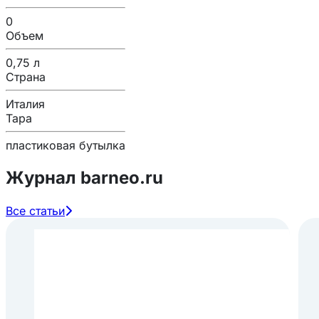
0
Объем
0,75 л
Страна
Италия
Тара
пластиковая бутылка
Журнал barneo.ru
Все статьи