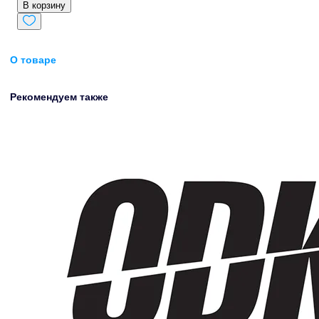
В корзину
О товаре
Рекомендуем также