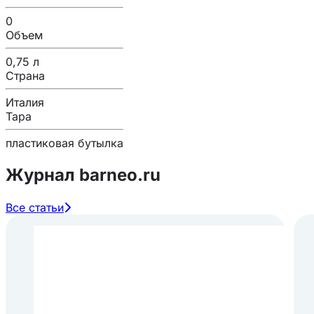
0
Объем
0,75 л
Страна
Италия
Тара
пластиковая бутылка
Журнал barneo.ru
Все статьи