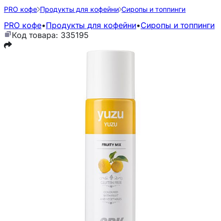
PRO кофе
Продукты для кофейни
Сиропы и топпинги
PRO кофе
•
Продукты для кофейни
•
Сиропы и топпинги
Код товара: 335195