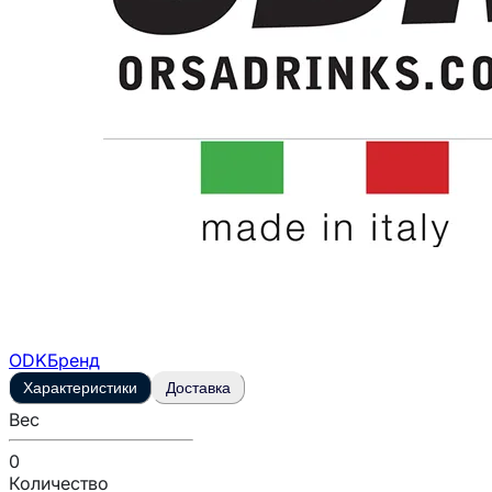
ODK
Бренд
Характеристики
Доставка
Вес
0
Количество