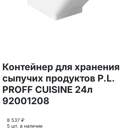
Контейнер для хранения
сыпучих продуктов P.L.
PROFF CUISINE 24л
92001208
8 537 ₽
5 шт. в наличии