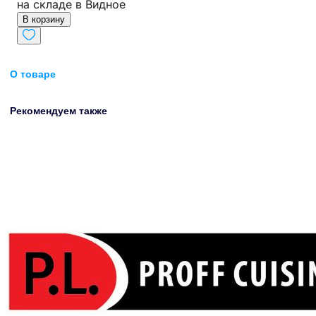
на складе в Видное
В корзину
О товаре
Рекомендуем также