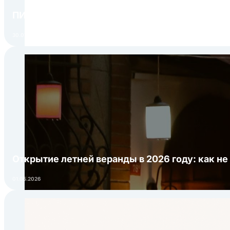
ПИР Экспо 2026: открытие регистрации 1 авгу
30.07.2026
Открытие летней веранды в 2026 году: как не
01.05.2026