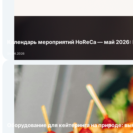
Календарь мероприятий HoReCa — май 2026:
24.04.2026
Оборудование для кейтеринга на природе: в