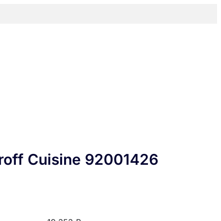
roff Cuisine 92001426