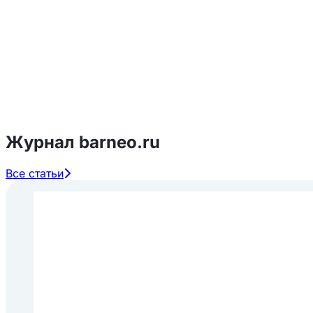
Журнал barneo.ru
Все статьи