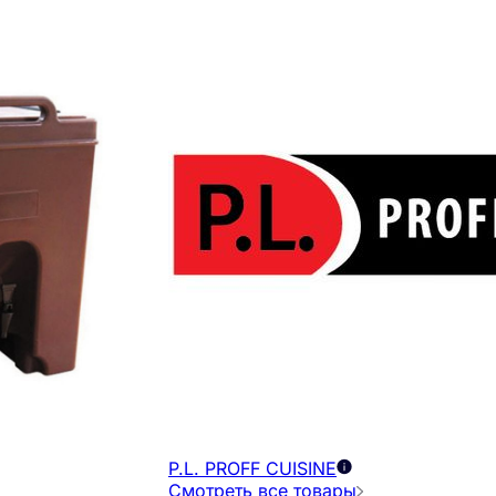
P.L. PROFF CUISINE
Смотреть все товары