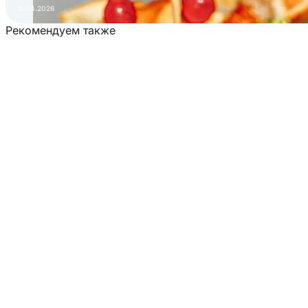
16.04.2026
Рекомендуем также
Загрузка товаров