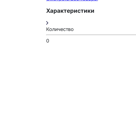
Характеристики
Количество
0