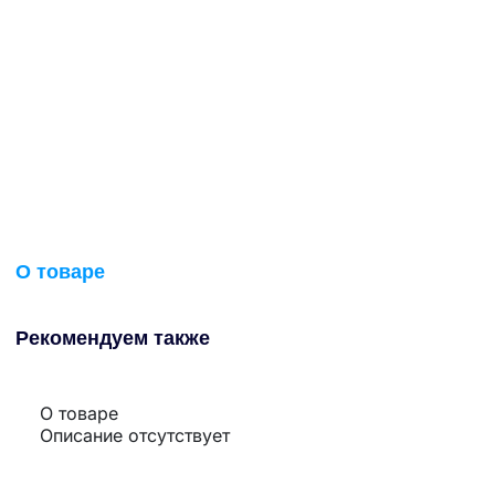
О товаре
Рекомендуем также
О товаре
Описание отсутствует