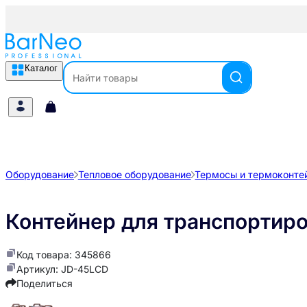
Каталог
Оборудование
Тепловое оборудование
Термосы и термоконте
Контейнер для транспортиров
Код товара: 345866
Артикул: JD-45LCD
Поделиться