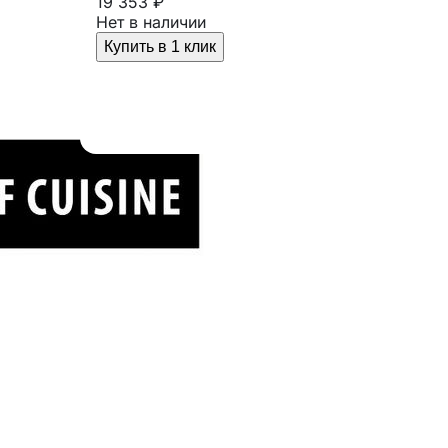
19 353 ₽
Нет в наличии
Купить в 1 клик