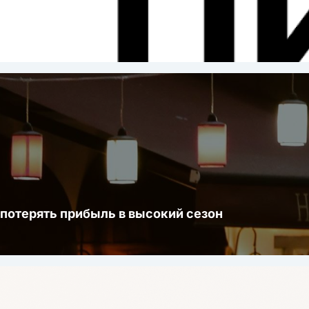
ста
 потерять прибыль в высокий сезон