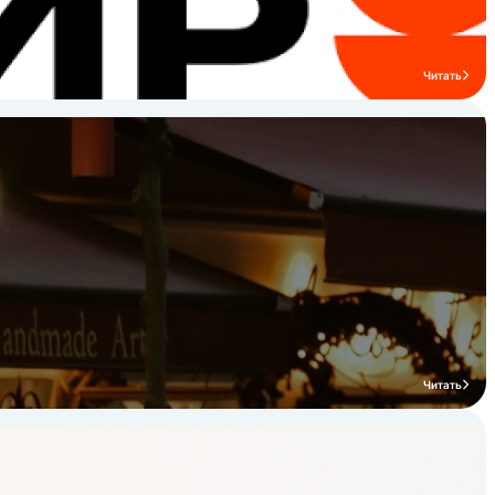
Читать
Читать