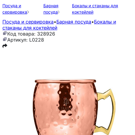
Посуда и
Барная
Бокалы и стаканы для
сервировка
посуда
коктейлей
Посуда и сервировка
•
Барная посуда
•
Бокалы и
стаканы для коктейлей
Код товара: 328926
Артикул: L0228