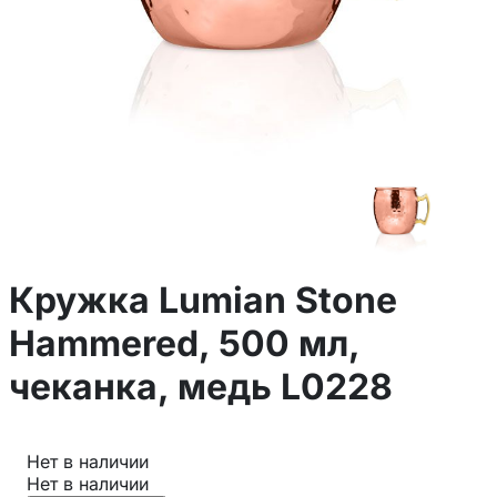
Кружка Lumian Stone
Hammered, 500 мл,
чеканка, медь L0228
Нет в наличии
Нет в наличии