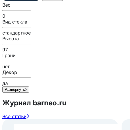
Вес
0
Вид стекла
стандартное
Высота
97
Грани
нет
Декор
да
Развернуть
Журнал barneo.ru
Все статьи