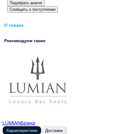
Подобрать аналог
Сообщить о поступлении
О товаре
Рекомендуем также
LUMIAN
Бренд
Характеристики
Доставка