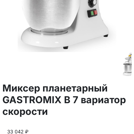
Миксер планетарный
GASTROMIX B 7 вариатор
скорости
33 042 ₽