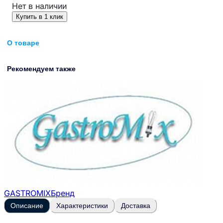
Нет в наличии
Купить в 1 клик
О товаре
Рекомендуем также
GASTROMIX
Бренд
Описание
Характеристики
Доставка