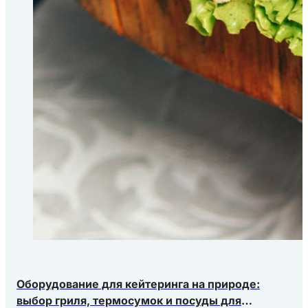
Оборудование для кейтеринга на природе:
выбор гриля, термосумок и посуды для