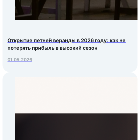
Открытие летней веранды в 2026 году: как не
потерять прибыль в высокий сезон
01.05.2026