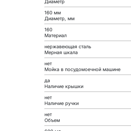
Диаметр
160 мм
Диаметр, мм
160
Материал
нержавеющая сталь
Мерная шкала
нет
Мойка в посудомоечной машине
да
Наличие крышки
нет
Наличие ручки
нет
Объем