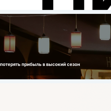
 потерять прибыль в высокий сезон