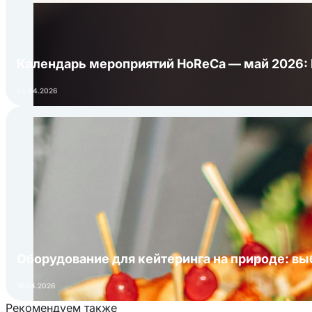
Календарь мероприятий HoReCa — май 2026:
24.04.2026
Оборудование для кейтеринга на природе: в
16.04.2026
Рекомендуем также