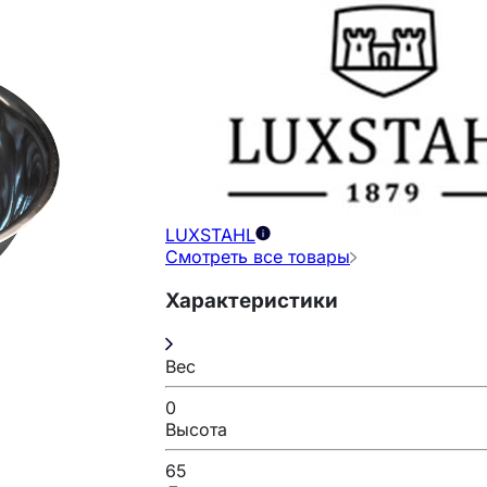
LUXSTAHL
Смотреть все товары
Характеристики
Вес
0
Высота
65