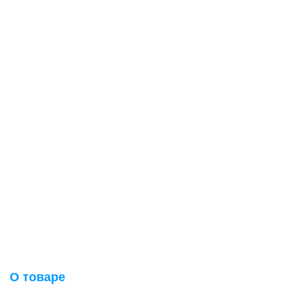
О товаре