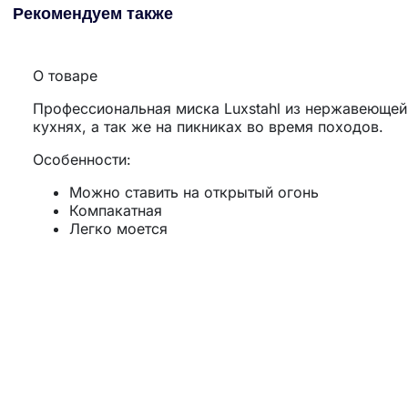
Рекомендуем также
О товаре
Профессиональная миска Luxstahl из нержавеющей
кухнях, а так же на пикниках во время походов.
Особенности:
Можно ставить на открытый огонь
Компакатная
Легко моется