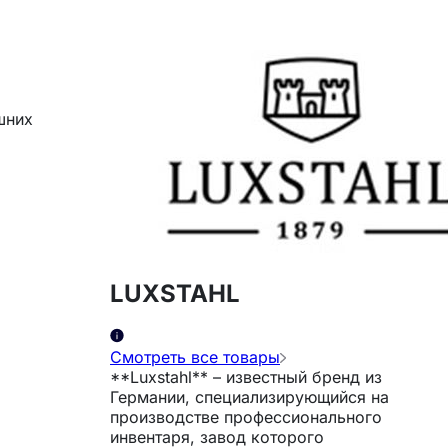
шних
LUXSTAHL
Смотреть все товары
**Luxstahl** – известный бренд из
Германии, специализирующийся на
производстве профессионального
инвентаря, завод которого