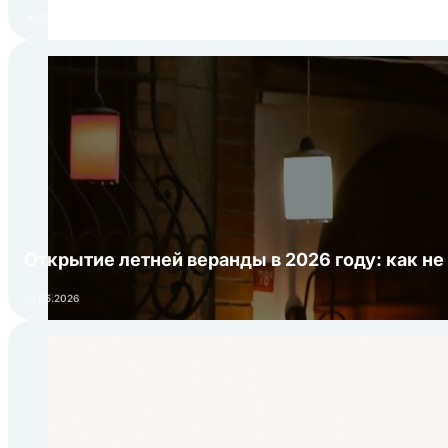
30.07.2026
Открытие летней веранды в 2026 году: как не
01.05.2026