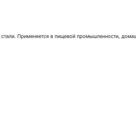
 стали. Применяется в пищевой промышленности, дома