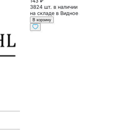
143 ₽
3824 шт. в наличии
на складе в Видное
В корзину