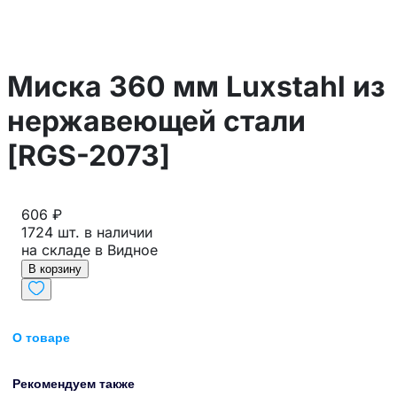
Миска 360 мм Luxstahl из
нержавеющей стали
[RGS-2073]
606 ₽
1724 шт. в наличии
на складе в Видное
В корзину
О товаре
Рекомендуем также