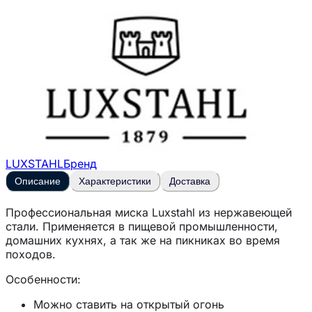
LUXSTAHL
Бренд
Описание
Характеристики
Доставка
Профессиональная миска Luxstahl из нержавеющей
стали. Применяется в пищевой промышленности,
домашних кухнях, а так же на пикниках во время
походов.
Особенности:
Можно ставить на открытый огонь