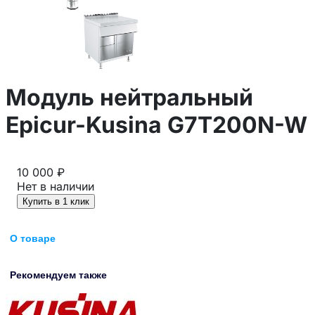
Модуль нейтральный
Epicur-Kusina G7T200N-W
10 000 ₽
Нет в наличии
Купить в 1 клик
О товаре
Рекомендуем также