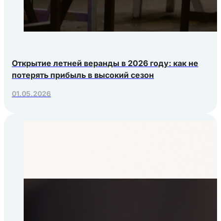
Открытие летней веранды в 2026 году: как не
потерять прибыль в высокий сезон
01.05.2026