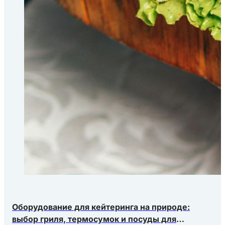
Оборудование для кейтеринга на природе:
выбор гриля, термосумок и посуды для