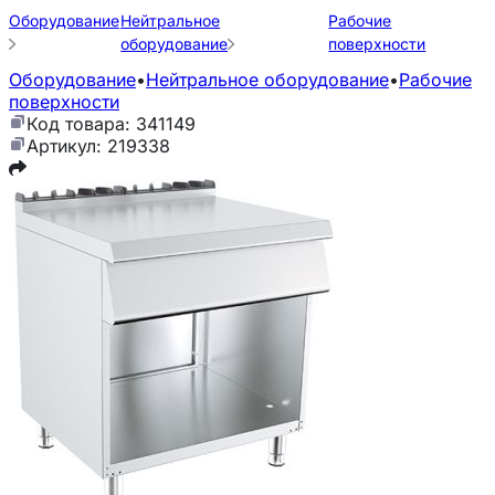
Оборудование
Нейтральное
Рабочие
оборудование
поверхности
Оборудование
•
Нейтральное оборудование
•
Рабочие
поверхности
Код товара: 341149
Артикул: 219338