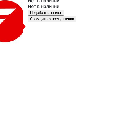
Нет в наличии
Нет в наличии
Подобрать аналог
Сообщить о поступлении