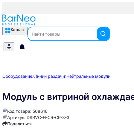
Каталог
Оборудование
Линии раздачи
Нейтральные модули
Модуль с витриной охлажд
Код товара: 508616
Артикул: DSRVC-H-CR-CP-3-3
Поделиться