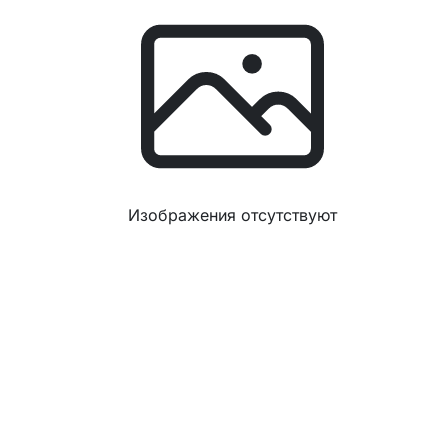
Изображения отсутствуют