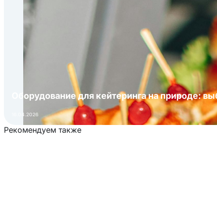
Оборудование для кейтеринга на природе: в
16.04.2026
Рекомендуем также
Загрузка товаров