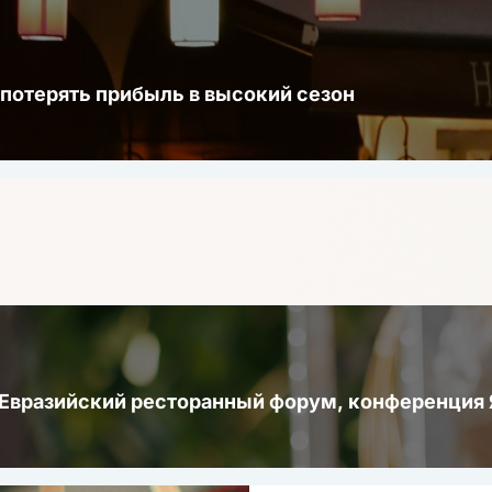
 потерять прибыль в высокий сезон
 Евразийский ресторанный форум, конференци