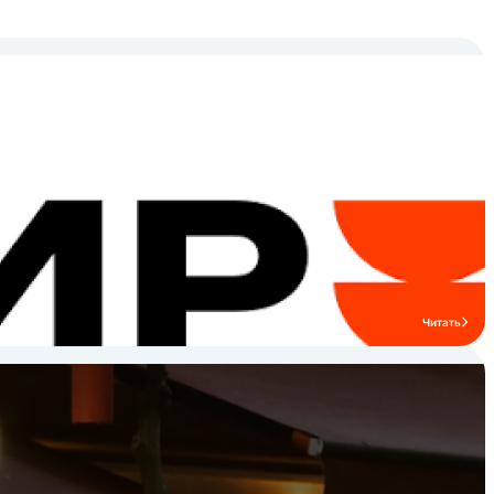
Читать