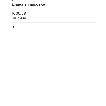
Длина в упаковке
1066.09
Ширина
0