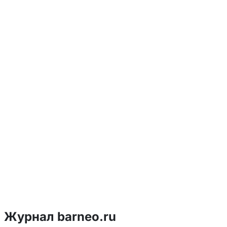
Журнал barneo.ru