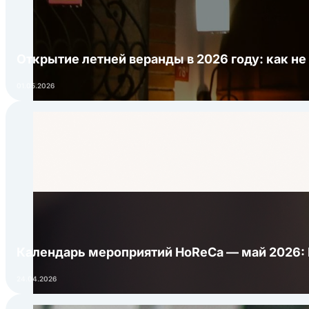
Открытие летней веранды в 2026 году: как не
01.05.2026
Календарь мероприятий HoReCa — май 2026:
24.04.2026