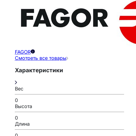
FAGOR
Смотреть все товары
Характеристики
Вес
0
Высота
0
Длина
0