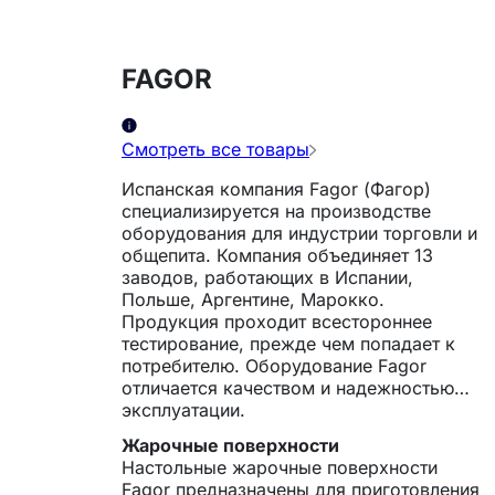
FAGOR
Смотреть все товары
Испанская компания Fagor (Фагор)
специализируется на производстве
оборудования для индустрии торговли и
общепита. Компания объединяет 13
заводов, работающих в Испании,
Польше, Аргентине, Марокко.
Продукция проходит всестороннее
тестирование, прежде чем попадает к
потребителю. Оборудование Fagor
отличается качеством и надежностью
эксплуатации.
Жарочные поверхности
Настольные жарочные поверхности
Fagor предназначены для приготовления