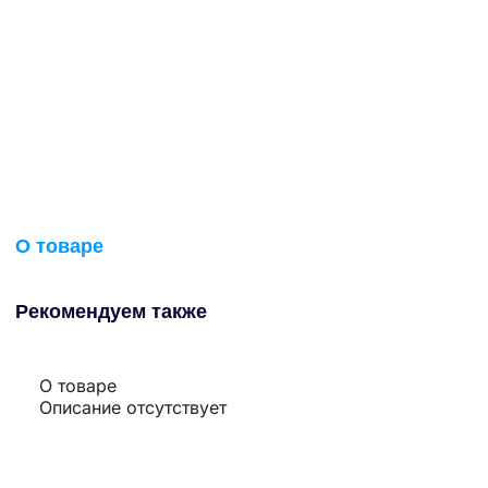
О товаре
Рекомендуем также
О товаре
Описание отсутствует