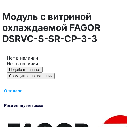
Модуль с витриной
охлаждаемой FAGOR
DSRVC-S-SR-CP-3-3
Нет в наличии
Нет в наличии
Подобрать аналог
Сообщить о поступлении
О товаре
Рекомендуем также