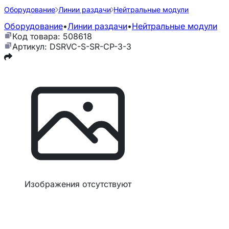
Оборудование
Линии раздачи
Нейтральные модули
Оборудование
•
Линии раздачи
•
Нейтральные модули
Код товара: 508618
Артикул: DSRVC-S-SR-CP-3-3
Изображения отсутствуют