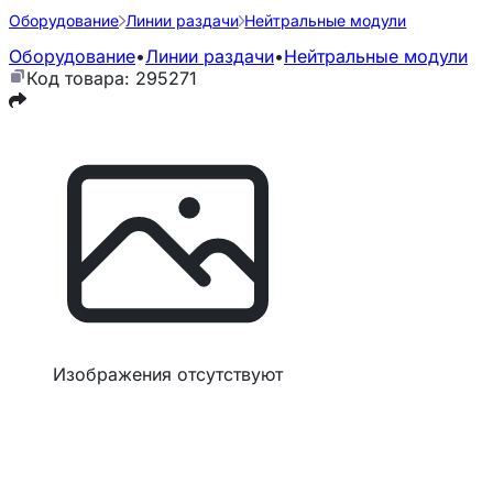
Оборудование
Линии раздачи
Нейтральные модули
Оборудование
•
Линии раздачи
•
Нейтральные модули
Код товара: 295271
Изображения отсутствуют