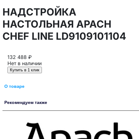
НАДСТРОЙКА
НАСТОЛЬНАЯ APACH
CHEF LINE LD9109101104
132 488 ₽
Нет в наличии
Купить в 1 клик
О товаре
Рекомендуем также