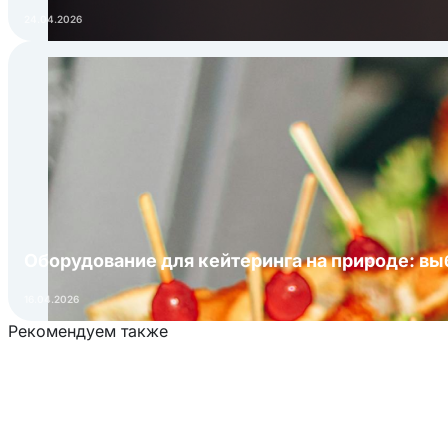
24.04.2026
Оборудование для кейтеринга на природе: в
16.04.2026
Рекомендуем также
Загрузка товаров