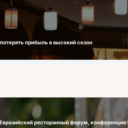
 потерять прибыль в высокий сезон
 Евразийский ресторанный форум, конференци