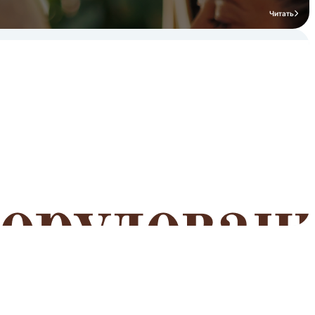
Читать
мероприятий
Читать