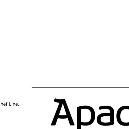
hef Line.