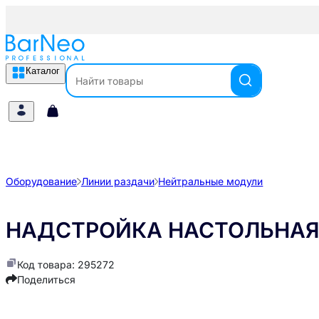
Каталог
Оборудование
Линии раздачи
Нейтральные модули
НАДСТРОЙКА НАСТОЛЬНАЯ A
Код товара: 295272
Поделиться