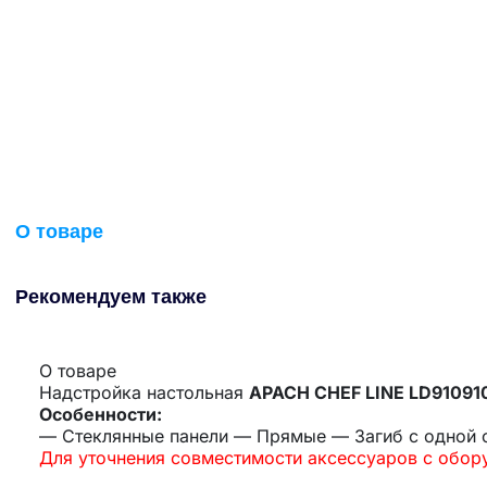
О товаре
Рекомендуем также
О товаре
Надстройка настольная
APACH CHEF LINE LD9109
Особенности:
— Стеклянные панели — Прямые — Загиб с одной
Для уточнения совместимости аксессуаров с обо