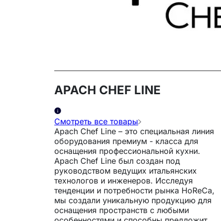
APACH CHEF LINE
Смотреть все товары
Apach Chef Line – это специальная линия
оборудования премиум - класса для
оснащения профессиональной кухни.
Apach Chef Line был создан под
руководством ведущих итальянских
технологов и инженеров. Исследуя
тенденции и потребности рынка HoReCa,
мы создали уникальную продукцию для
оснащения пространств с любыми
особенностями и способны предложить