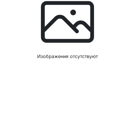
Изображения отсутствуют