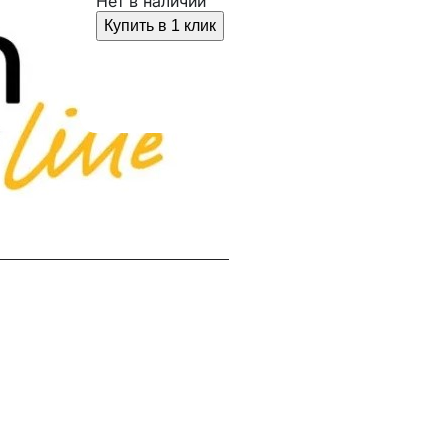
Нет в наличии
Купить в 1 клик