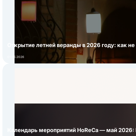
Открытие летней веранды в 2026 году: как не
01.05.2026
Календарь мероприятий HoReCa — май 2026: