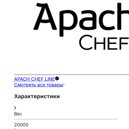
APACH CHEF LINE
Смотреть все товары
Характеристики
Вес
20000