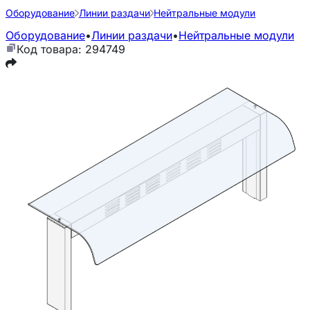
Оборудование
Линии раздачи
Нейтральные модули
Оборудование
•
Линии раздачи
•
Нейтральные модули
Код товара: 294749