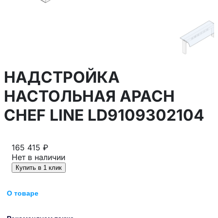
НАДСТРОЙКА
НАСТОЛЬНАЯ APACH
CHEF LINE LD9109302104
165 415 ₽
Нет в наличии
Купить в 1 клик
О товаре