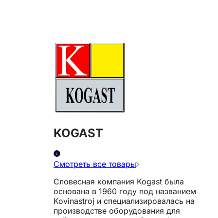
KOGAST
Смотреть все товары
Словесная компания Kogast была
основана в 1960 году под названием
Kovinastroj и специализировалась на
производстве оборудования для