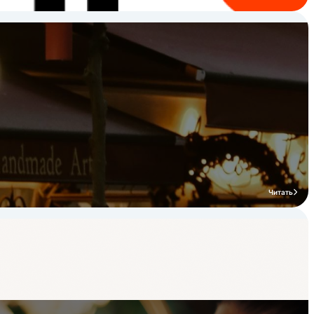
Читать