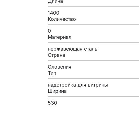
Длина
1400
Количество
0
Материал
нержавеющая сталь
Страна
Словения
Тип
надстройка для витрины
Ширина
530