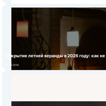
Открытие летней веранды в 2026 году: как не
01.05.2026