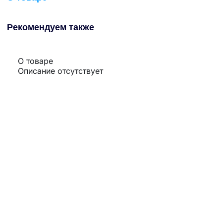
Рекомендуем также
О товаре
Описание отсутствует