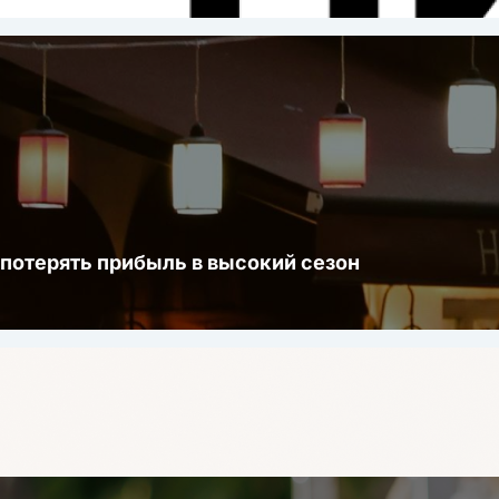
 потерять прибыль в высокий сезон