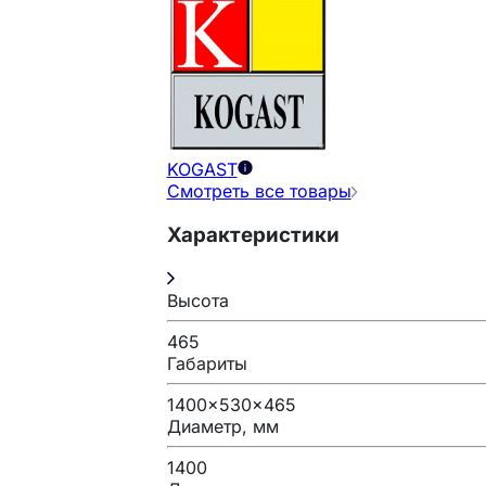
KOGAST
Смотреть все товары
Характеристики
Высота
465
Габариты
1400x530x465
Диаметр, мм
1400