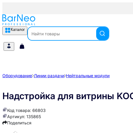
Каталог
Оборудование
Линии раздачи
Нейтральные модули
Надстройка для витрины KO
Код товара: 66803
Артикул: 135865
Поделиться