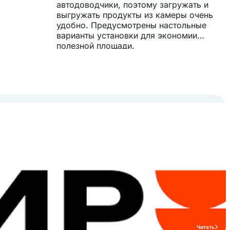
автодоводчики, поэтому загружать и
выгружать продукты из камеры очень
удобно. Предусмотрены настольные
варианты установки для экономии
полезной площади.
Читать