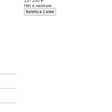
231 200 ₽
Нет в наличии
Купить в 1 клик