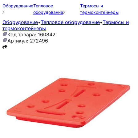
Оборудование
Тепловое
Термосы и
оборудование
термоконтейнеры
Оборудование
•
Тепловое оборудование
•
Термосы и
термоконтейнеры
Код товара: 160842
Артикул: 272496