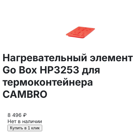
Нагревательный элемент
Go Box HP3253 для
термоконтейнера
CAMBRO
8 496 ₽
Нет в наличии
Купить в 1 клик