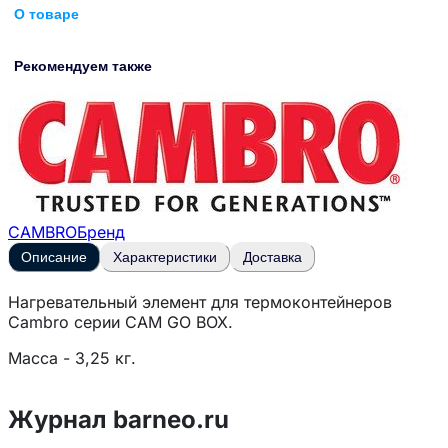
О товаре
Рекомендуем также
CAMBRO
Бренд
Описание
Характеристики
Доставка
Нагревательный элемент для термоконтейнеров
Cambro серии CAM GO BOX.
Масса - 3,25 кг.
Журнал barneo.ru