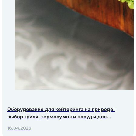
Оборудование для кейтеринга на природе:
выбор гриля, термосумок и посуды для
выездных мероприятий
16.04.2026