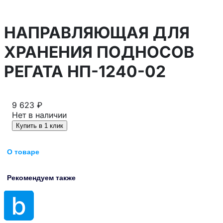
НАПРАВЛЯЮЩАЯ ДЛЯ
ХРАНЕНИЯ ПОДНОСОВ
РЕГАТА НП-1240-02
9 623 ₽
Нет в наличии
Купить в 1 клик
О товаре
Рекомендуем также