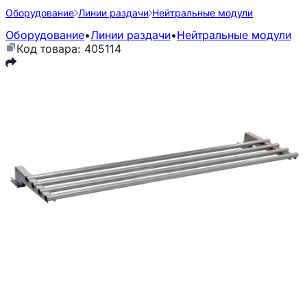
Оборудование
Линии раздачи
Нейтральные модули
Оборудование
•
Линии раздачи
•
Нейтральные модули
Код товара: 405114