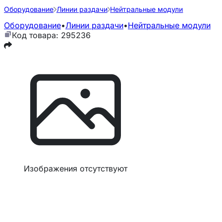
Оборудование
Линии раздачи
Нейтральные модули
Оборудование
•
Линии раздачи
•
Нейтральные модули
Код товара: 295236
Изображения отсутствуют