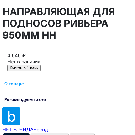
НАПРАВЛЯЮЩАЯ ДЛЯ
ПОДНОСОВ РИВЬЕРА
950ММ HH
4 646 ₽
Нет в наличии
Купить в 1 клик
О товаре
Рекомендуем также
НЕТ БРЕНДА
Бренд