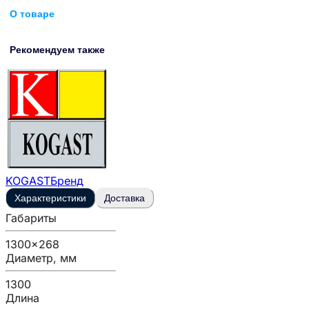
О товаре
Рекомендуем также
KOGAST
Бренд
Характеристики
Доставка
Габариты
1300x268
Диаметр, мм
1300
Длина