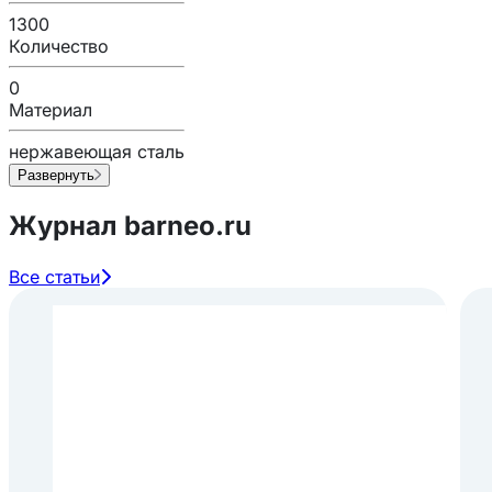
1300
Количество
0
Материал
нержавеющая сталь
Развернуть
Журнал barneo.ru
Все статьи