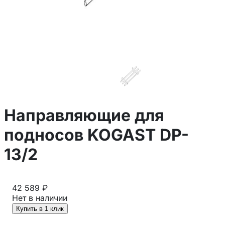
Направляющие для
подносов KOGAST DP-
13/2
42 589 ₽
Нет в наличии
Купить в 1 клик