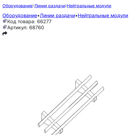
Оборудование
Линии раздачи
Нейтральные модули
Оборудование
•
Линии раздачи
•
Нейтральные модули
Код товара: 66277
Артикул: 68760