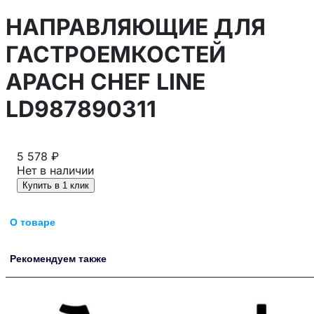
НАПРАВЛЯЮЩИЕ ДЛЯ
ГАСТРОЕМКОСТЕЙ
APACH CHEF LINE
LD987890311
5 578 ₽
Нет в наличии
Купить в 1 клик
О товаре
Рекомендуем также