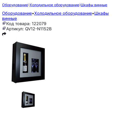
Оборудование
Холодильное оборудование
Шкафы винные
Оборудование
•
Холодильное оборудование
•
Шкафы
винные
Код товара: 122079
Артикул: QV12-N1152B