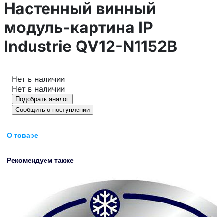
Настенный винный
модуль-картина IP
Industrie QV12-N1152B
Нет в наличии
Нет в наличии
Подобрать аналог
Сообщить о поступлении
О товаре
Рекомендуем также