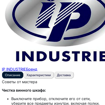
IP INDUSTRIE
Бренд
Описание
Характеристики
Доставка
Советы от мастера
Чистка винного шкафа:
Выключите прибор, отключите его от сети,
уберите все предметы изнутри, включая полки.