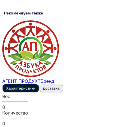
Рекомендуем также
АГЕНТ ПРОДУКТ
Бренд
Характеристики
Доставка
Вес
0
Количество
0