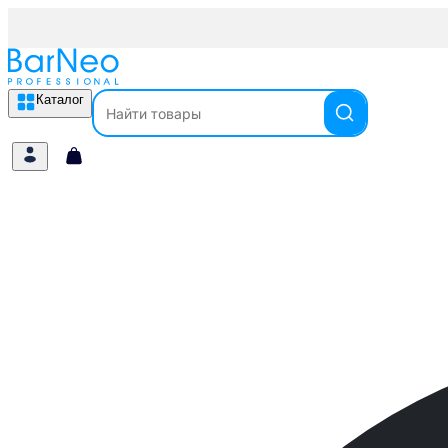
Каталог