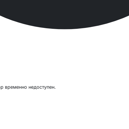
ар временно недоступен.