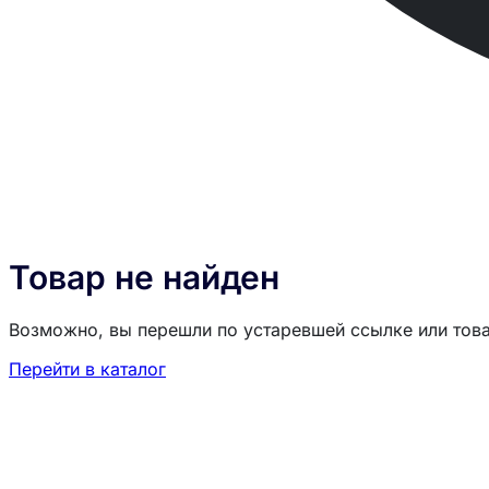
Товар не найден
Возможно, вы перешли по устаревшей ссылке или тов
Перейти в каталог
Загрузка товаров