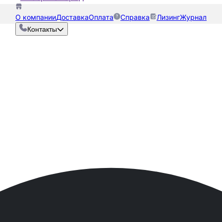
О компании
Доставка
Оплата
Справка
Лизинг
Журнал
Контакты