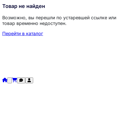
Товар не найден
Возможно, вы перешли по устаревшей ссылке или
товар временно недоступен.
Перейти в каталог
Загрузка товаров