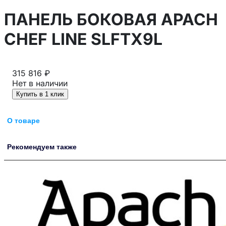
ПАНЕЛЬ БОКОВАЯ APACH
CHEF LINE SLFTX9L
315 816 ₽
Нет в наличии
Купить в 1 клик
О товаре
Рекомендуем также