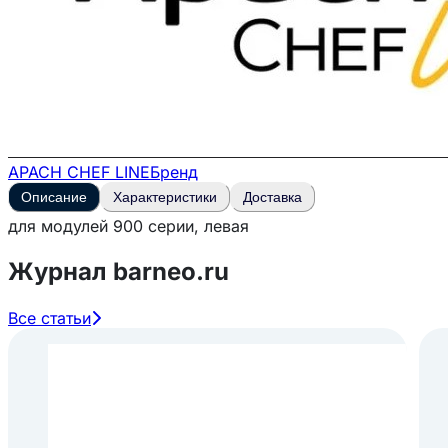
APACH CHEF LINE
Бренд
Описание
Характеристики
Доставка
для модулей 900 серии, левая
Журнал barneo.ru
Все статьи