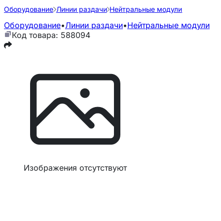
Оборудование
Линии раздачи
Нейтральные модули
Оборудование
•
Линии раздачи
•
Нейтральные модули
Код товара: 588094
Изображения отсутствуют