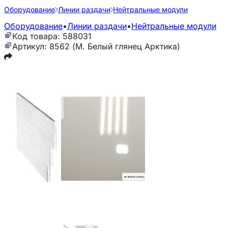
Оборудование
Линии раздачи
Нейтральные модули
Оборудование
•
Линии раздачи
•
Нейтральные модули
Код товара: 588031
Артикул: 8562 (М. Белый глянец Арктика)