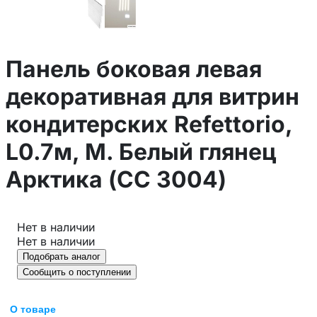
Панель боковая левая
декоративная для витрин
кондитерских Refettorio,
L0.7м, М. Белый глянец
Арктика (CC 3004)
Нет в наличии
Нет в наличии
Подобрать аналог
Сообщить о поступлении
О товаре