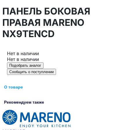
ПАНЕЛЬ БОКОВАЯ
ПРАВАЯ MARENO
NX9TENCD
Нет в наличии
Нет в наличии
Подобрать аналог
Сообщить о поступлении
О товаре
Рекомендуем также