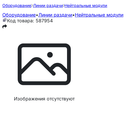
Оборудование
Линии раздачи
Нейтральные модули
Оборудование
•
Линии раздачи
•
Нейтральные модули
Код товара: 587954
Изображения отсутствуют