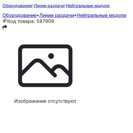
Оборудование
Линии раздачи
Нейтральные модули
Оборудование
•
Линии раздачи
•
Нейтральные модули
Код товара: 587909
Изображения отсутствуют