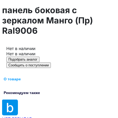
панель боковая с
зеркалом Манго (Пр)
Ral9006
Нет в наличии
Нет в наличии
Подобрать аналог
Сообщить о поступлении
О товаре
Рекомендуем также