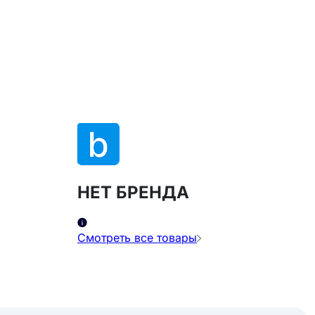
НЕТ БРЕНДА
Смотреть все товары