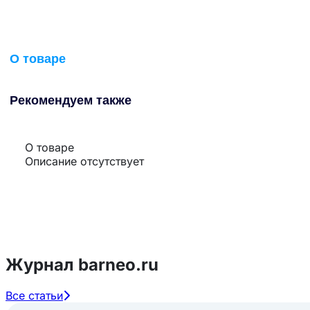
О товаре
Рекомендуем также
О товаре
Описание отсутствует
Журнал barneo.ru
Все статьи