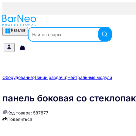
Каталог
Оборудование
Линии раздачи
Нейтральные модули
панель боковая со стеклопак
Код товара: 587877
Поделиться