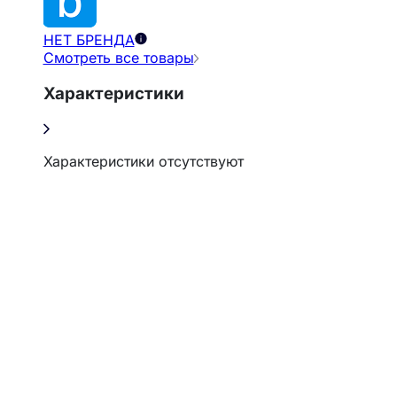
НЕТ БРЕНДА
Смотреть все товары
Характеристики
Характеристики отсутствуют