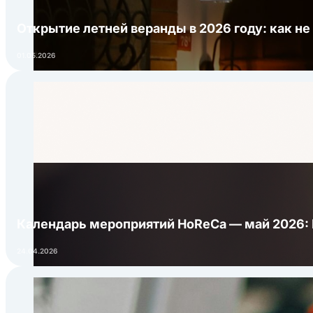
Открытие летней веранды в 2026 году: как не
01.05.2026
Календарь мероприятий HoReCa — май 2026:
24.04.2026