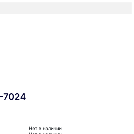
0-7024
Нет в наличии