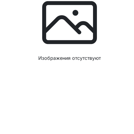
Изображения отсутствуют