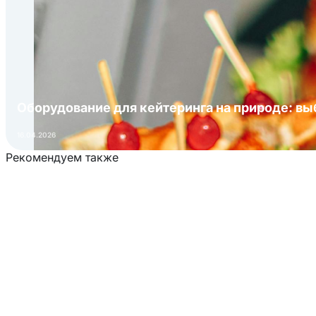
Оборудование для кейтеринга на природе: в
16.04.2026
Рекомендуем также
Загрузка товаров