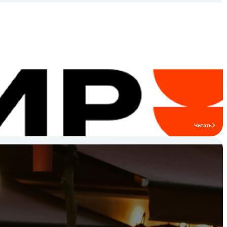
Читать