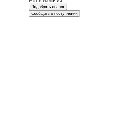
Нет в наличии
Подобрать аналог
Сообщить о поступлении