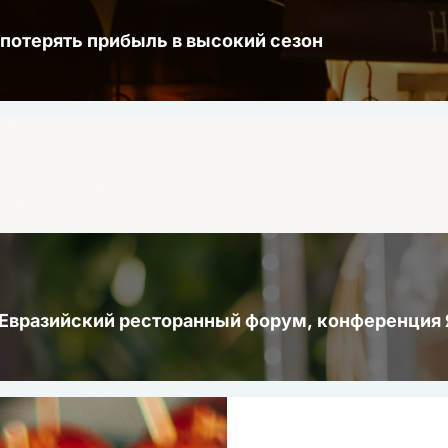
 потерять прибыль в высокий сезон
 Евразийский ресторанный форум, конференци