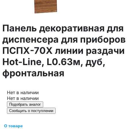
Панель декоративная для
диспенсера для приборов
ПСПХ-70Х линии раздачи
Hot-Line, L0.63м, дуб,
фронтальная
Нет в наличии
Нет в наличии
Подобрать аналог
Сообщить о поступлении
О товаре