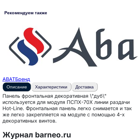
Рекомендуем также
ABAT
Бренд
Описание
Характеристики
Доставка
Панель фронтальная декоративная \"дуб\"
используется для модуля ПСПХ-70Х линии раздачи
Hot-Line. Фронтальная панель легко снимается и так
же легко закрепляется на модуле с помощью 4-х
декоративных винтов.
Журнал barneo.ru