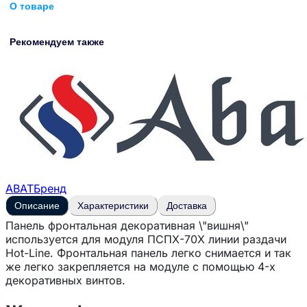
О товаре
Рекомендуем также
ABAT
Бренд
Описание
Характеристики
Доставка
Панель фронтальная декоративная \"вишня\"
используется для модуля ПСПХ-70Х линии раздачи
Hot-Line. Фронтальная панель легко снимается и так
же легко закрепляется на модуле с помощью 4-х
декоративных винтов.