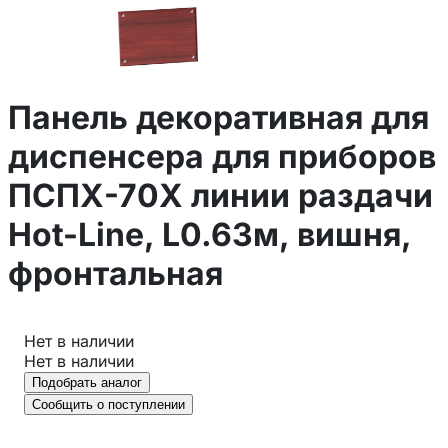
Панель декоративная для
диспенсера для приборов
ПСПХ-70Х линии раздачи
Hot-Line, L0.63м, вишня,
фронтальная
Нет в наличии
Нет в наличии
Подобрать аналог
Сообщить о поступлении