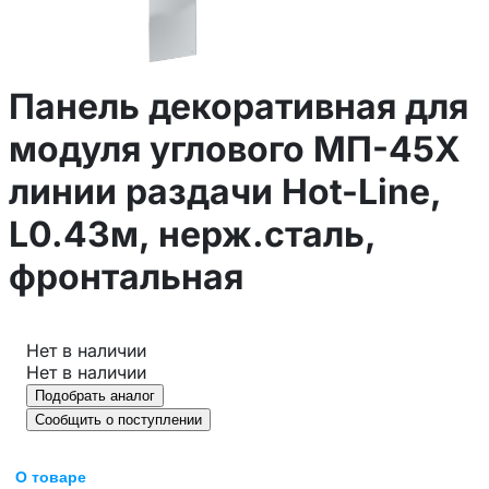
Панель декоративная для
модуля углового МП-45Х
линии раздачи Hot-Line,
L0.43м, нерж.сталь,
фронтальная
Нет в наличии
Нет в наличии
Подобрать аналог
Сообщить о поступлении
О товаре