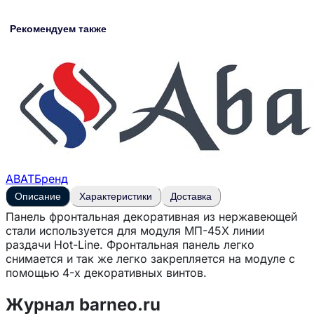
Рекомендуем также
ABAT
Бренд
Описание
Характеристики
Доставка
Панель фронтальная декоративная из нержавеющей
стали используется для модуля МП-45Х линии
раздачи Hot-Line. Фронтальная панель легко
снимается и так же легко закрепляется на модуле с
помощью 4-х декоративных винтов.
Журнал barneo.ru